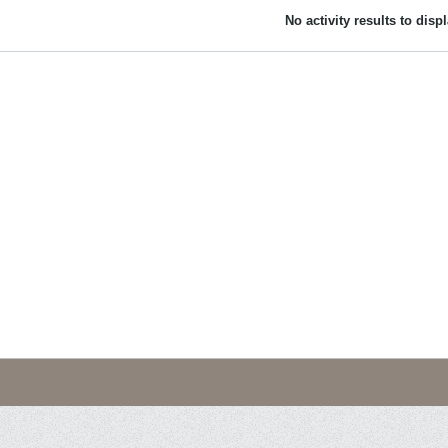
No activity results to disp