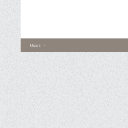
Magyar