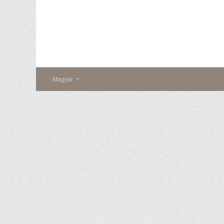
Magyar