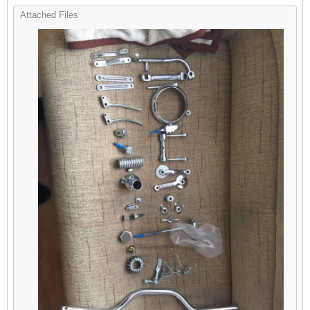
Attached Files